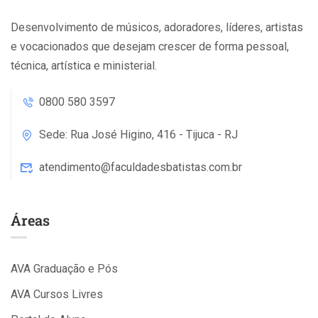
Desenvolvimento de músicos, adoradores, líderes, artistas
e vocacionados que desejam crescer de forma pessoal,
técnica, artística e ministerial.
0800 580 3597
Sede: Rua José Higino, 416 - Tijuca - RJ
atendimento@faculdadesbatistas.com.br
Áreas
AVA Graduação e Pós
AVA Cursos Livres