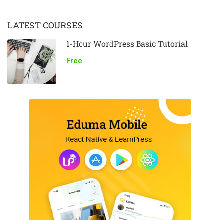
LATEST COURSES
1-Hour WordPress Basic Tutorial
Free