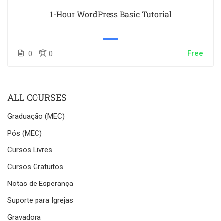
1-Hour WordPress Basic Tutorial
Free
0
0
ALL COURSES
Graduação (MEC)
Pós (MEC)
Cursos Livres
Cursos Gratuitos
Notas de Esperança
Suporte para Igrejas
Gravadora