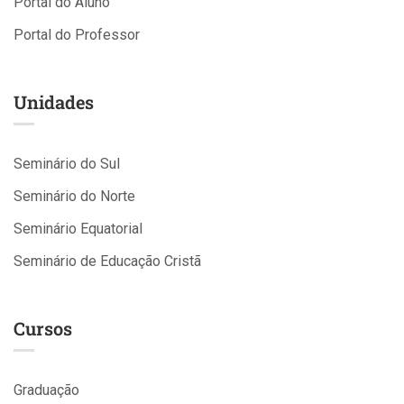
Portal do Aluno
Portal do Professor
Unidades
Seminário do Sul
Seminário do Norte
Seminário Equatorial
Seminário de Educação Cristã
Cursos
Graduação