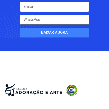
BAIXAR AGORA