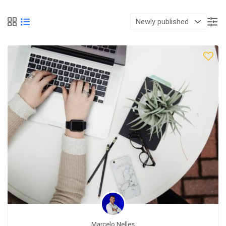
Marcelo Nelles