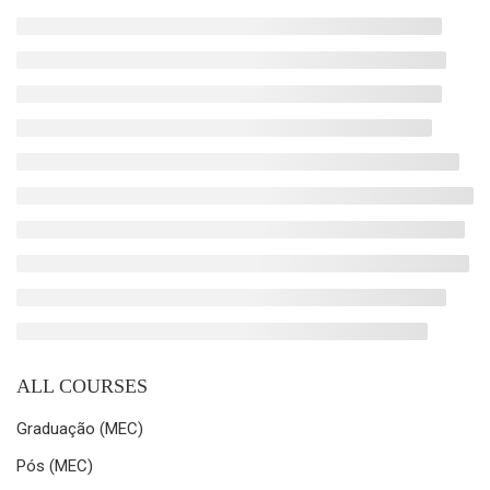
ALL COURSES
Graduação (MEC)
Pós (MEC)