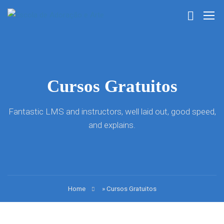
Cursos Gratuitos
Fantastic LMS and instructors, well laid out, good speed,
and explains.
Home
»
Cursos Gratuitos