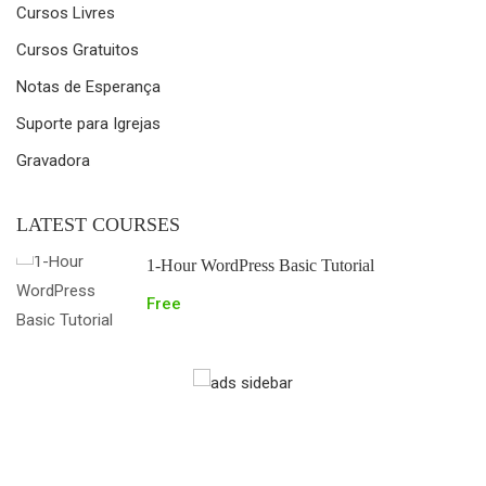
Cursos Livres
Cursos Gratuitos
Notas de Esperança
Suporte para Igrejas
Gravadora
LATEST COURSES
1-Hour WordPress Basic Tutorial
Free