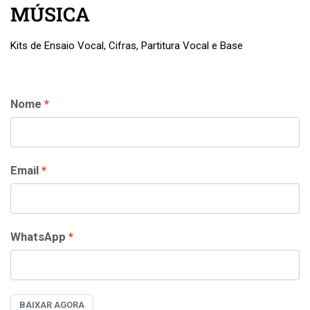
MÚSICA
Kits de Ensaio Vocal, Cifras, Partitura Vocal e Base
Nome
Email
WhatsApp
BAIXAR AGORA