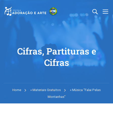
Cifras, Partituras e
Cifras
Home
»
Materiais Gratuitos
»
Música “Falai Pelas
Montanhas”