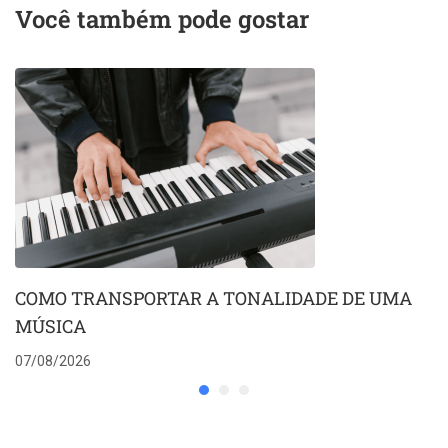
Você também pode gostar
COMO TRANSPORTAR A TONALIDADE DE UMA
MÚSICA
07/08/2026