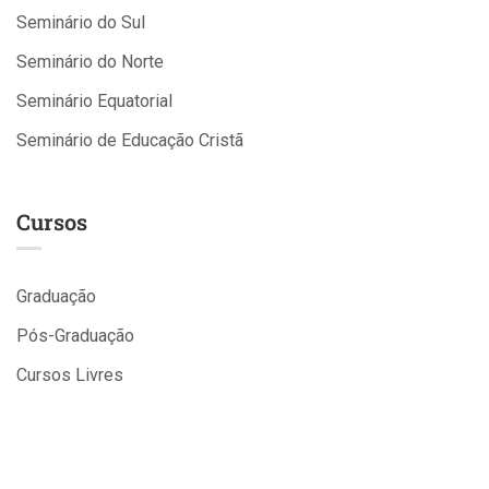
Seminário do Sul
Seminário do Norte
Seminário Equatorial
Seminário de Educação Cristã
Cursos
Graduação
Pós-Graduação
Cursos Livres
Cursos Gratuitos