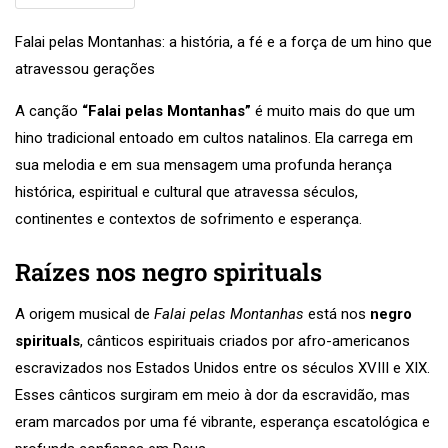
Falai pelas Montanhas: a história, a fé e a força de um hino que
atravessou gerações
A canção
“Falai pelas Montanhas”
é muito mais do que um
hino tradicional entoado em cultos natalinos. Ela carrega em
sua melodia e em sua mensagem uma profunda herança
histórica, espiritual e cultural que atravessa séculos,
continentes e contextos de sofrimento e esperança.
Raízes nos negro spirituals
A origem musical de
Falai pelas Montanhas
está nos
negro
spirituals
, cânticos espirituais criados por afro-americanos
escravizados nos Estados Unidos entre os séculos XVIII e XIX.
Esses cânticos surgiram em meio à dor da escravidão, mas
eram marcados por uma fé vibrante, esperança escatológica e