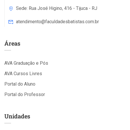
Sede: Rua José Higino, 416 - Tijuca - RJ
atendimento@faculdadesbatistas.com.br
Áreas
AVA Graduação e Pós
AVA Cursos Livres
Portal do Aluno
Portal do Professor
Unidades