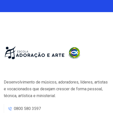
Desenvolvimento de músicos, adoradores, líderes, artistas
e vocacionados que desejam crescer de forma pessoal,
técnica, artística e ministerial.
0800 580 3597