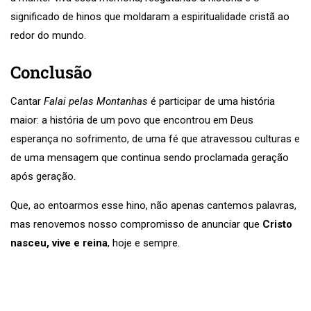
significado de hinos que moldaram a espiritualidade cristã ao
redor do mundo.
Conclusão
Cantar
Falai pelas Montanhas
é participar de uma história
maior: a história de um povo que encontrou em Deus
esperança no sofrimento, de uma fé que atravessou culturas e
de uma mensagem que continua sendo proclamada geração
após geração.
Que, ao entoarmos esse hino, não apenas cantemos palavras,
mas renovemos nosso compromisso de anunciar que
Cristo
nasceu, vive e reina
, hoje e sempre.