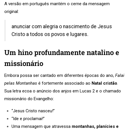
A versão em português mantém o cerne da mensagem
original:
anunciar com alegria o nascimento de Jesus
Cristo a todos os povos e lugares.
Um hino profundamente natalino e
missionário
Embora possa ser cantado em diferentes épocas do ano,
Falai
pelas Montanhas
é fortemente associado ao
Natal cristão
.
Sua letra ecoa o anúncio dos anjos em Lucas 2 e o chamado
missionário do Evangelho:
“Jesus Cristo nasceu!”
“Ide e proclamai!”
Uma mensagem que atravessa
montanhas, planícies e