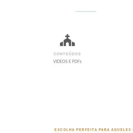
CONTEÚDOS
VIDEOS E PDFs
ESCOLHA PERFEITA PARA AQUELES 