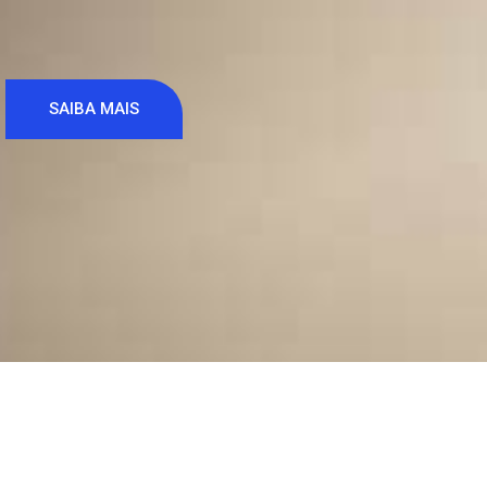
SAIBA MAIS