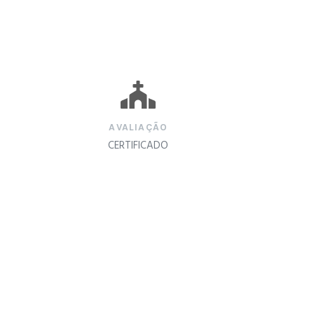
AVALIAÇÃO
CERTIFICADO