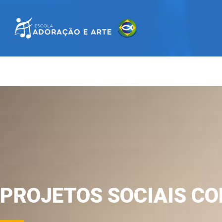
PROJETOS SOCIAIS C