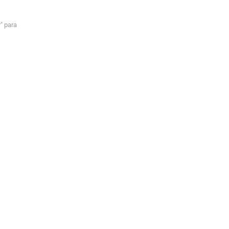
" para