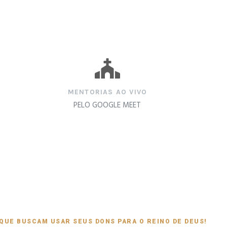
MENTORIAS AO VIVO
PELO GOOGLE MEET
QUE BUSCAM USAR SEUS DONS PARA O REINO DE DEUS!