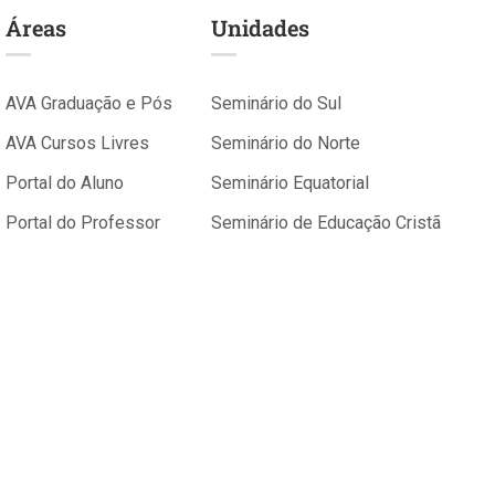
Áreas
Unidades
AVA Graduação e Pós
Seminário do Sul
AVA Cursos Livres
Seminário do Norte
Portal do Aluno
Seminário Equatorial
Portal do Professor
Seminário de Educação Cristã