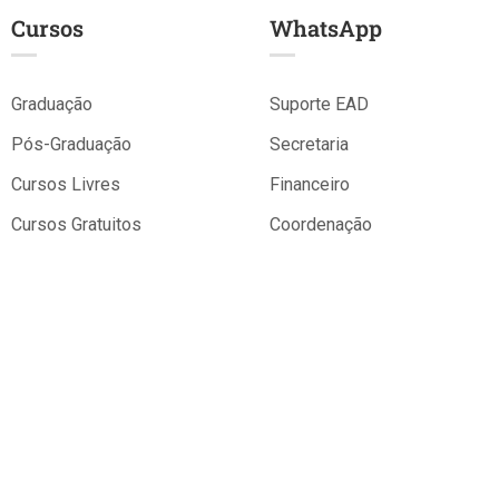
Cursos
WhatsApp
Graduação
Suporte EAD
Pós-Graduação
Secretaria
Cursos Livres
Financeiro
Cursos Gratuitos
Coordenação