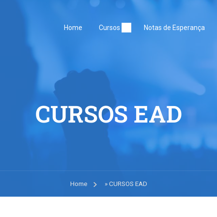
Home
Cursos
Notas de Esperança
CURSOS EAD
Home
»
CURSOS EAD