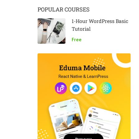
POPULAR COURSES
1-Hour WordPress Basic
Tutorial
Free