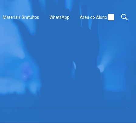
Materiais Gratuitos
WhatsApp
Área do Aluno