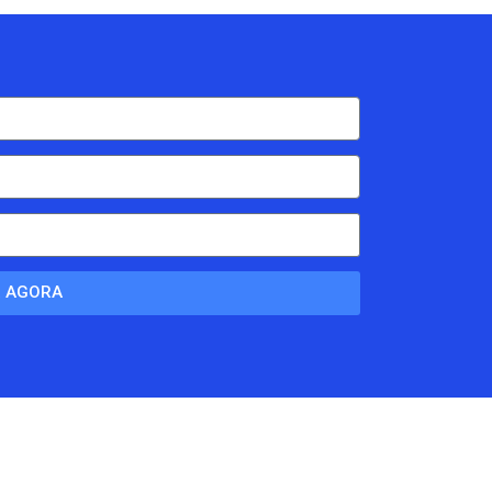
R AGORA