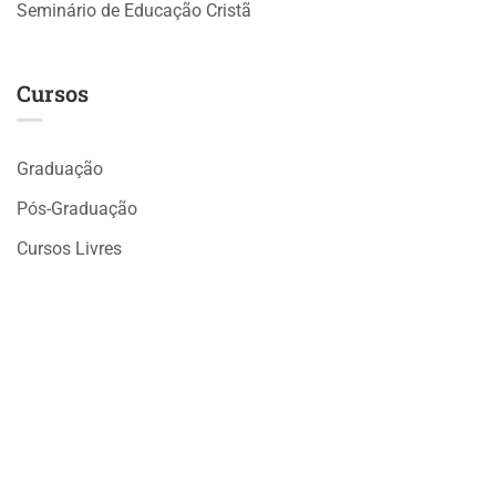
Seminário de Educação Cristã
Cursos
Graduação
Pós-Graduação
Cursos Livres
Cursos Gratuitos
WhatsApp
Suporte EAD
Secretaria