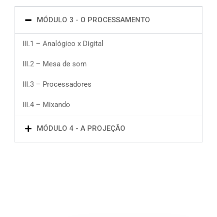
MÓDULO 3 - O PROCESSAMENTO
III.1 – Analógico x Digital
III.2 – Mesa de som
III.3 – Processadores
III.4 – Mixando
MÓDULO 4 - A PROJEÇÃO