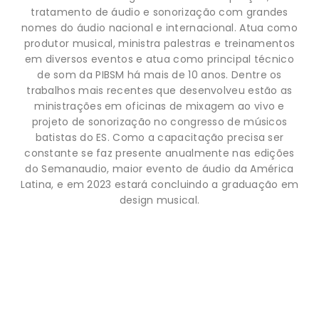
tratamento de áudio e sonorização com grandes
nomes do áudio nacional e internacional. Atua como
produtor musical, ministra palestras e treinamentos
em diversos eventos e atua como principal técnico
de som da PIBSM há mais de 10 anos. Dentre os
trabalhos mais recentes que desenvolveu estão as
ministrações em oficinas de mixagem ao vivo e
projeto de sonorização no congresso de músicos
batistas do ES. Como a capacitação precisa ser
constante se faz presente anualmente nas edições
do Semanaudio, maior evento de áudio da América
Latina, e em 2023 estará concluindo a graduação em
design musical.