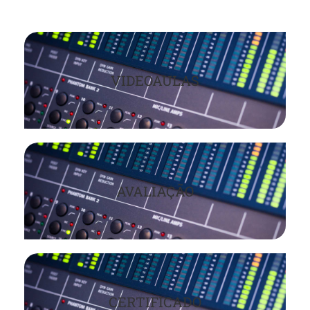
VIDEOAULAS
AVALIAÇÃO
CERTIFICADO