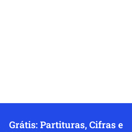
Grátis: Partituras, Cifras e