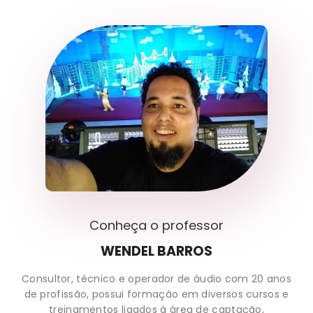
Conheça o professor
WENDEL BARROS
Consultor, técnico e operador de áudio com 20 anos
de profissão, possui formação em diversos cursos e
treinamentos ligados à área de captação,