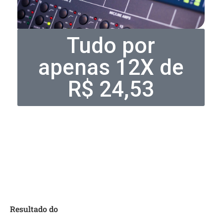
Tudo por
apenas 12X de
R$ 24,53
Resultado do