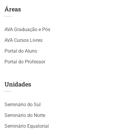
Áreas
AVA Graduação e Pós
AVA Cursos Livres
Portal do Aluno
Portal do Professor
Unidades
Seminário do Sul
Seminário do Norte
Seminário Equatorial