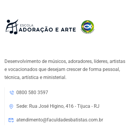
Desenvolvimento de músicos, adoradores, líderes, artistas
e vocacionados que desejam crescer de forma pessoal,
técnica, artística e ministerial.
0800 580 3597
Sede: Rua José Higino, 416 - Tijuca - RJ
atendimento@faculdadesbatistas.com.br