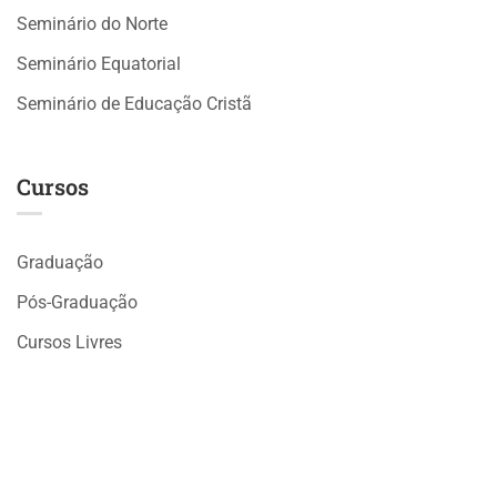
Seminário do Norte
Seminário Equatorial
Seminário de Educação Cristã
Cursos
Graduação
Pós-Graduação
Cursos Livres
Cursos Gratuitos
WhatsApp