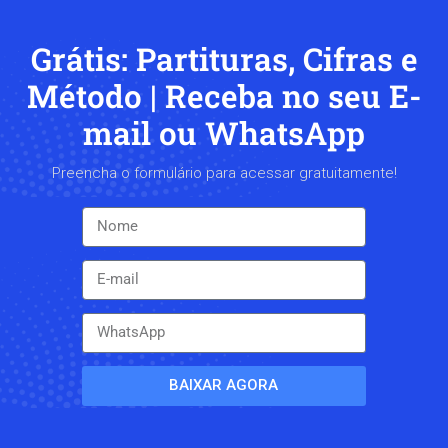
Grátis: Partituras, Cifras e
Método | Receba no seu E-
mail ou WhatsApp
Preencha o formulário para acessar gratuitamente!
BAIXAR AGORA