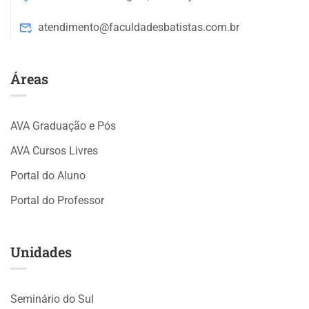
atendimento@faculdadesbatistas.com.br
Áreas
AVA Graduação e Pós
AVA Cursos Livres
Portal do Aluno
Portal do Professor
Unidades
Seminário do Sul