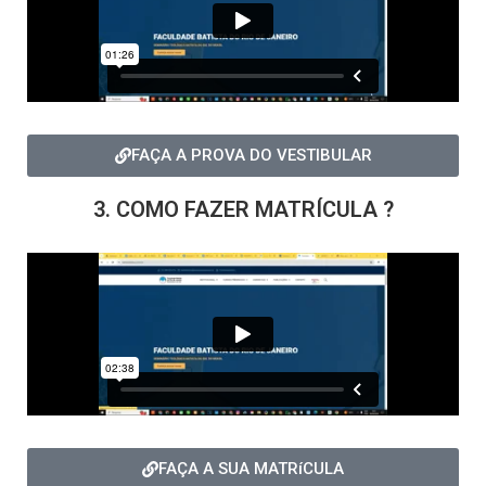
FAÇA A PROVA DO VESTIBULAR
3. COMO FAZER MATRÍCULA ?
FAÇA A SUA MATRíCULA