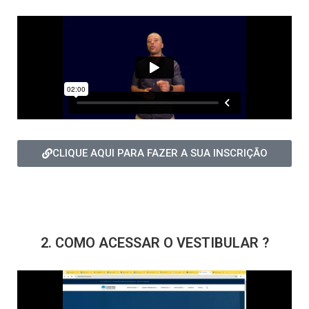
CLIQUE AQUI PARA FAZER A SUA INSCRIÇÃO
2. COMO ACESSAR O VESTIBULAR ?