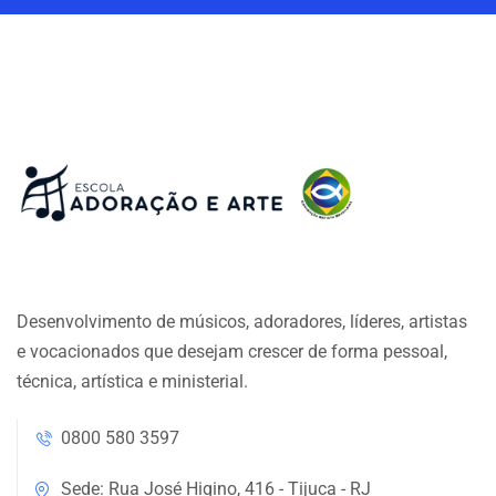
Desenvolvimento de músicos, adoradores, líderes, artistas
e vocacionados que desejam crescer de forma pessoal,
técnica, artística e ministerial.
0800 580 3597
Sede: Rua José Higino, 416 - Tijuca - RJ