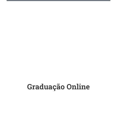
INSCREVA-SE JÁ
Graduação Online