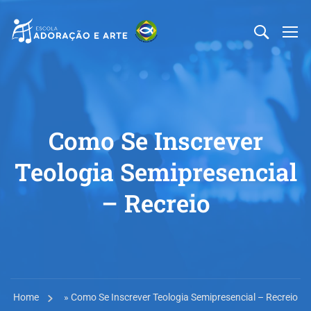
Como Se Inscrever
Teologia Semipresencial
– Recreio
Home
»
Como Se Inscrever Teologia Semipresencial – Recreio