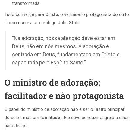
transformada.
Tudo converge para
Cristo
, o verdadeiro protagonista do culto.
Como escreveu o teólogo John Stott:
“Na adoração, nossa atenção deve estar em
Deus, não em nós mesmos. A adoração é
centrada em Deus, fundamentada em Cristo e
capacitada pelo Espírito Santo.”
O ministro de adoração:
facilitador e não protagonista
O papel do ministro de adoração não é ser o “astro principal”
do culto, mas um
facilitador
. Ele deve conduzir a igreja a olhar
para Jesus.