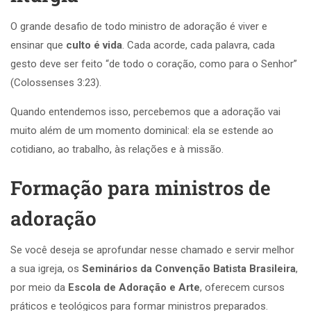
O grande desafio de todo ministro de adoração é viver e
ensinar que
culto é vida
. Cada acorde, cada palavra, cada
gesto deve ser feito “de todo o coração, como para o Senhor”
(Colossenses 3:23).
Quando entendemos isso, percebemos que a adoração vai
muito além de um momento dominical: ela se estende ao
cotidiano, ao trabalho, às relações e à missão.
Formação para ministros de
adoração
Se você deseja se aprofundar nesse chamado e servir melhor
a sua igreja, os
Seminários da Convenção Batista Brasileira
,
por meio da
Escola de Adoração e Arte
, oferecem cursos
práticos e teológicos para formar ministros preparados.