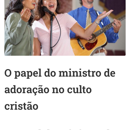
O papel do ministro de
adoração no culto
cristão