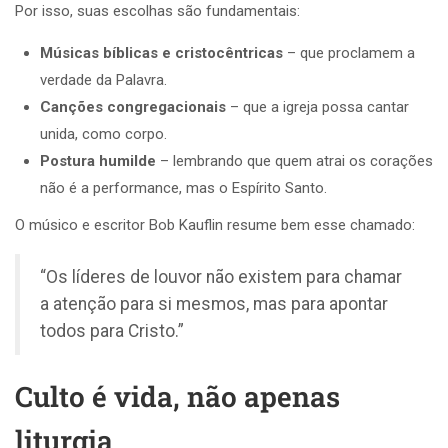
Por isso, suas escolhas são fundamentais:
Músicas bíblicas e cristocêntricas
– que proclamem a
verdade da Palavra.
Canções congregacionais
– que a igreja possa cantar
unida, como corpo.
Postura humilde
– lembrando que quem atrai os corações
não é a performance, mas o Espírito Santo.
O músico e escritor Bob Kauflin resume bem esse chamado:
“Os líderes de louvor não existem para chamar
a atenção para si mesmos, mas para apontar
todos para Cristo.”
Culto é vida, não apenas
liturgia