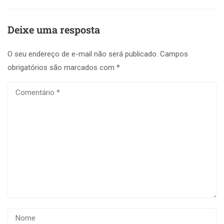
Deixe uma resposta
O seu endereço de e-mail não será publicado.
Campos
obrigatórios são marcados com
*