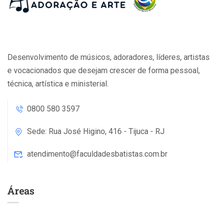
Desenvolvimento de músicos, adoradores, líderes, artistas
e vocacionados que desejam crescer de forma pessoal,
técnica, artística e ministerial.
0800 580 3597
Sede: Rua José Higino, 416 - Tijuca - RJ
atendimento@faculdadesbatistas.com.br
Áreas