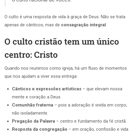
O culto é uma resposta de vida à graça de Deus. Não se trata
apenas de cânticos, mas de
consagração integral
.
O culto cristão tem um único
centro: Cristo
Quando nos reunimos como igreja, há um fluxo de momentos
que nos ajudam a viver essa entrega:
Cânticos e expressões artísticas
– que elevam nossa
mente e coração a Deus.
Comunhão fraterna
– pois a adoração é vivida em corpo,
não isoladamente.
Pregação da Palavra
– centro e fundamento da fé cristã.
Resposta da congregação
– em oração, confissão e vida