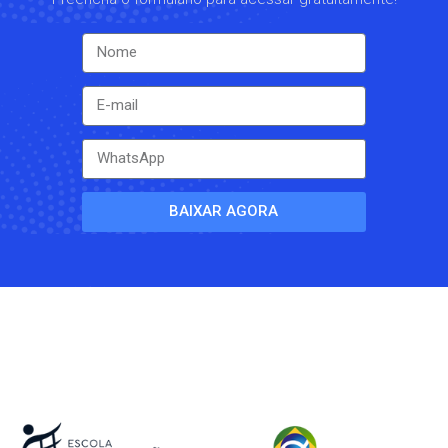
BAIXAR AGORA