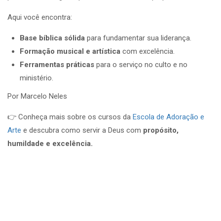
Aqui você encontra:
Base bíblica sólida
para fundamentar sua liderança.
Formação musical e artística
com excelência.
Ferramentas práticas
para o serviço no culto e no
ministério.
Por Marcelo Neles
👉 Conheça mais sobre os cursos da
Escola de Adoração e
Arte
e descubra como servir a Deus com
propósito,
humildade e excelência.