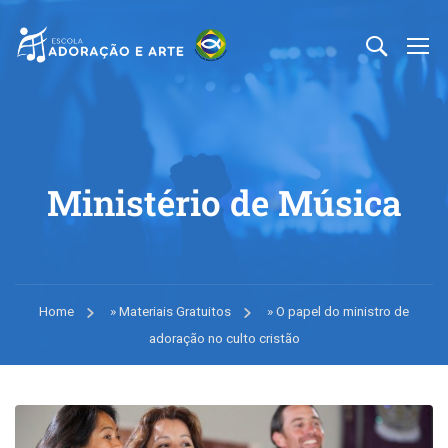
Ministério de Música
Home
»
Materiais Gratuitos
»
O papel do ministro de
adoração no culto cristão