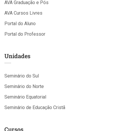
AVA Graduação e Pós
AVA Cursos Livres
Portal do Aluno
Portal do Professor
Unidades
Seminário do Sul
Seminário do Norte
Seminário Equatorial
Seminário de Educação Cristã
Cursos