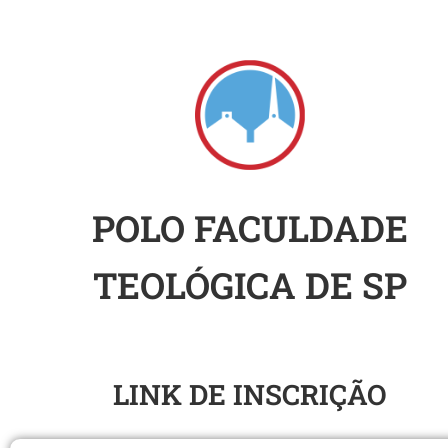
POLO FACULDADE
TEOLÓGICA DE SP
SEMINÁRIO DO SUL
LINK DE INSCRIÇÃO