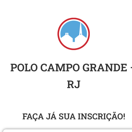
POLO CAMPO GRANDE 
RJ
SEMINÁRIO DO SUL
FAÇA JÁ SUA INSCRIÇÃO!