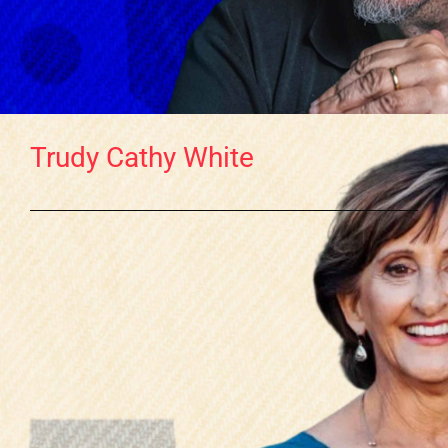
Trudy Cathy White