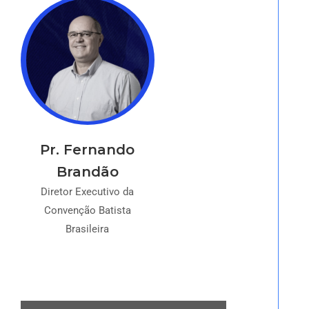
Pr. Fernando
Brandão
Diretor Executivo da
Convenção Batista
Brasileira