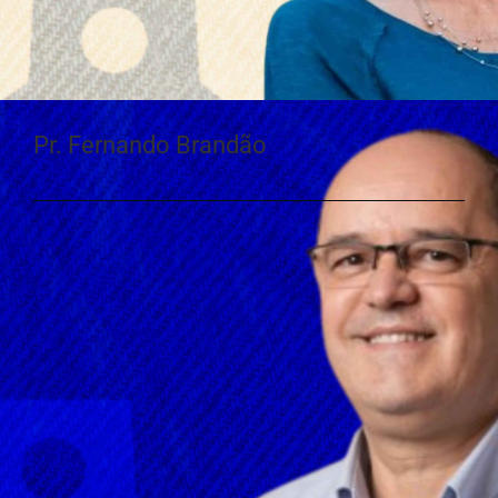
Pr. Fernando Brandão