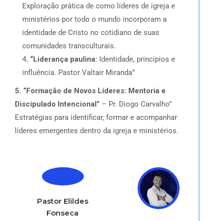
Exploração prática de como líderes de igreja e
ministérios por todo o mundo incorporam a
identidade de Cristo no cotidiano de suas
comunidades transculturais.
4
. “Liderança paulina:
Identidade, princípios e
influência. Pastor Valtair Miranda”
5. “Formação de Novos Líderes: Mentoria e
Discipulado Intencional”
– Pr. Diogo Carvalho”
Estratégias para identificar, formar e acompanhar
líderes emergentes dentro da igreja e ministérios.
Pastor Elildes
Fonseca