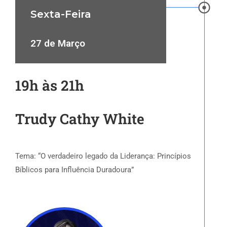
Sexta-Feira
27 de Março
19h às 21h
Trudy Cathy White
Tema: “O verdadeiro legado da Liderança: Princípios
Bíblicos para Influência Duradoura”