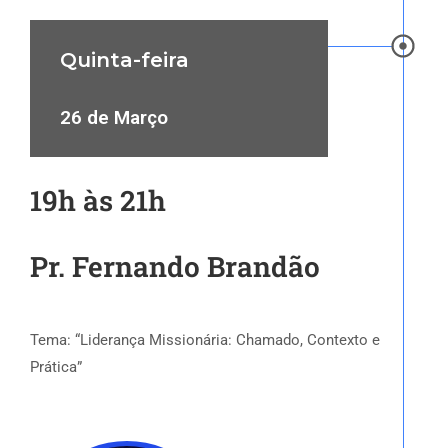
Quinta-feira
26 de Março
19h às 21h
Pr. Fernando Brandão
Tema: “Liderança Missionária: Chamado, Contexto e
Prática”