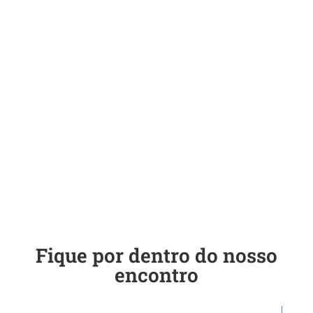
Fique por dentro do nosso
encontro