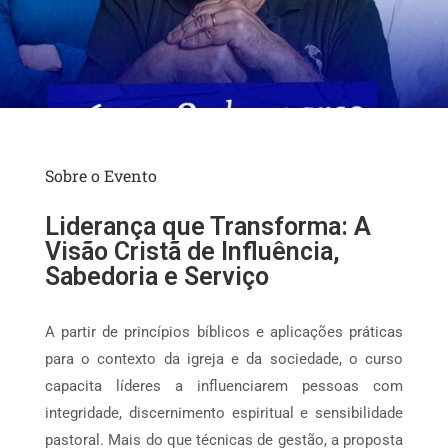
Sobre o Evento
Liderança que Transforma: A
Visão Cristã de Influência,
Sabedoria e Serviço
A partir de princípios bíblicos e aplicações práticas
para o contexto da igreja e da sociedade, o curso
capacita líderes a influenciarem pessoas com
integridade, discernimento espiritual e sensibilidade
pastoral. Mais do que técnicas de gestão, a proposta