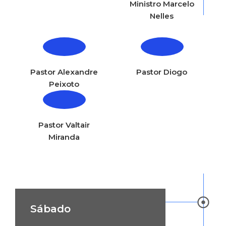
Ministro Marcelo
Nelles
Pastor Alexandre
Pastor Diogo
Peixoto
Pastor Valtair
Miranda
Sábado