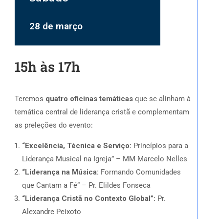
28 de março
15h às 17h
Teremos
quatro oficinas temáticas
que se alinham à
temática central de liderança cristã e complementam
as preleções do evento:
“Excelência, Técnica e Serviço:
Princípios para a
Liderança Musical na Igreja” – MM Marcelo Nelles
“Liderança na Música:
Formando Comunidades
que Cantam a Fé” – Pr. Elildes Fonseca
“Liderança Cristã no Contexto Global”:
Pr.
Alexandre Peixoto