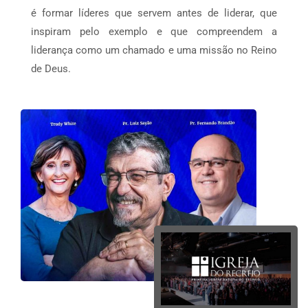
é formar líderes que servem antes de liderar, que
inspiram pelo exemplo e que compreendem a
liderança como um chamado e uma missão no Reino
de Deus.